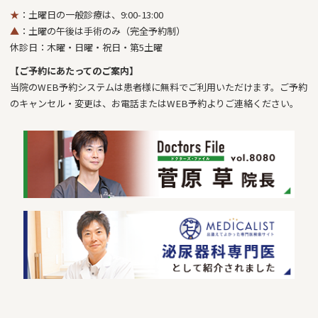
★
：土曜日の一般診療は、9:00-13:00
▲
：土曜の午後は手術のみ（完全予約制）
休診日：木曜・日曜・祝日・第5土曜
【ご予約にあたってのご案内】
当院のWEB予約システムは患者様に無料でご利用いただけます。ご予約
のキャンセル・変更は、お電話またはWEB予約よりご連絡ください。