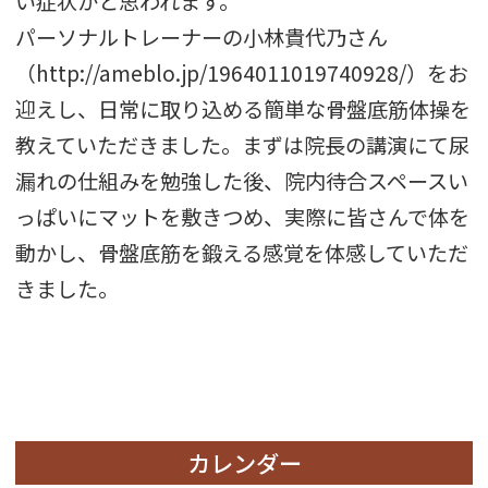
い症状かと思われます。
パーソナルトレーナーの小林貴代乃さん
（http://ameblo.jp/1964011019740928/）をお
迎えし、日常に取り込める簡単な骨盤底筋体操を
教えていただきました。まずは院長の講演にて尿
漏れの仕組みを勉強した後、院内待合スペースい
っぱいにマットを敷きつめ、実際に皆さんで体を
動かし、骨盤底筋を鍛える感覚を体感していただ
きました。
カレンダー