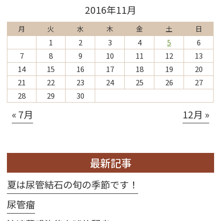
2016年11月
月
火
水
木
金
土
日
1
2
3
4
5
6
7
8
9
10
11
12
13
14
15
16
17
18
19
20
21
22
23
24
25
26
27
28
29
30
« 7月
12月 »
最新記事
夏は尿管結石の旬の季節です！
尿管瘤