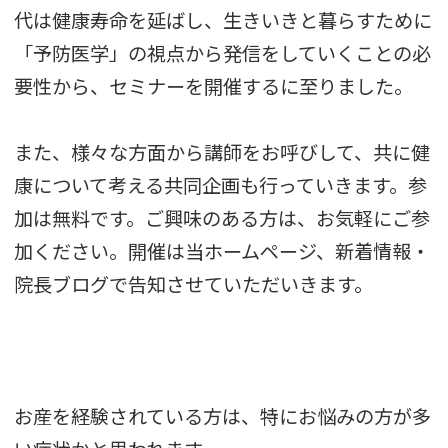
代は健康寿命を延ばし、生きいきと暮らすために
「予防医学」の視点から発信をしていくことの必
要性から、セミナーを開催するに至りました。
また、様々な方面から講師をお呼びして、共に健
康について考える共同企画も行っていきます。参
加は無料です。ご興味のある方は、お気軽にご参
加ください。開催は当ホームページ、新着情報・
院長ブログで告知させていただいきます。
お産を経験されている方は、特にお悩みの方が多