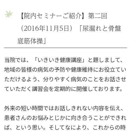
【院内セミナーご紹介】第二回
（2016年11月5日）「尿漏れと骨盤
底筋体操」
当院では、「いきいき健康講座」と題しまして、
地域の皆様の病気の予防や健康維持にお役立てい
ただけるよう、分りやすく病気のことをお話させ
ていただく講習会を定期的に開催しております。
外来の短い時間ではお話しきれない内容を伝え、
患者さんのお悩みとじかに向き合うことができれ
ば、という思い。そしてなにより、これからの時