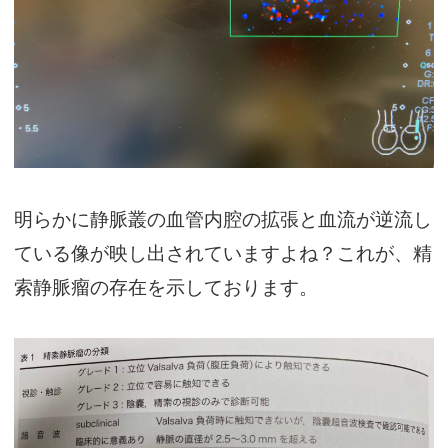
明らかに静脈叢の血管内腔の拡張と血流が逆流し
ている像が映し出されていますよね？これが、精
索静脈瘤の存在を示しております。