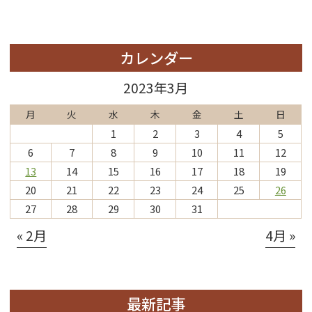
カレンダー
2023年3月
月
火
水
木
金
土
日
1
2
3
4
5
6
7
8
9
10
11
12
13
14
15
16
17
18
19
20
21
22
23
24
25
26
27
28
29
30
31
« 2月
4月 »
最新記事