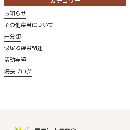
カテゴリー
お知らせ
その他疾患について
未分類
泌尿器疾患関連
活動実績
院長ブログ