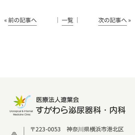
«
前の記事へ
│
一覧
│
次の記事へ
»
〒223-0053 神奈川県横浜市港北区