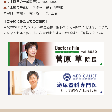
★
：土曜日の一般診療は、9:00-13:00
▲
：土曜の午後は手術のみ（完全予約制）
休診日：木曜・日曜・祝日・第5土曜
【ご予約にあたってのご案内】
当院のWEB予約システムは患者様に無料でご利用いただけます。ご予約
のキャンセル・変更は、お電話またはWEB予約よりご連絡ください。