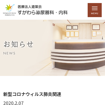
お知らせ
NEWS
新型コロナウィルス肺炎関連
2020.2.07