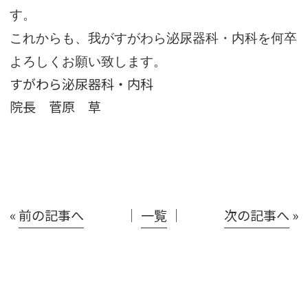
す。
これからも、我がすがわら泌尿器科・内科を何卒
よろしくお願い致します。
すがわら泌尿器科・内科
院長 菅原 草
«
前の記事へ
│
一覧
│
次の記事へ
»