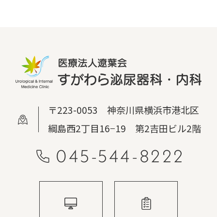
〒223-0053 神奈川県横浜市港北区
綱島西2丁目16−19 第2吉田ビル2階
045-544-8222