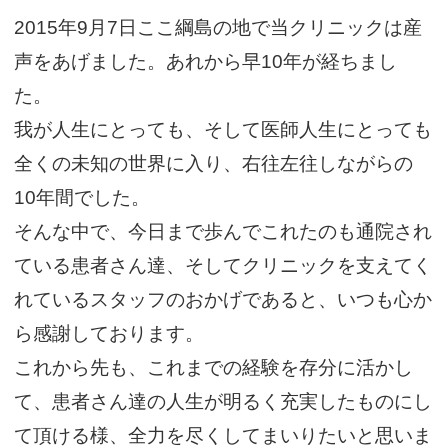
2015年9月7日ここ綱島の地で当クリニックは産
声をあげました。あれから早10年が経ちまし
た。
我が人生にとっても、そして医師人生にとっても
全くの未知の世界に入り、右往左往しながらの
10年間でした。
そんな中で、今日まで歩んでこれたのも通院され
ている患者さん達、そしてクリニックを支えてく
れているスタッフのおかげであると、いつも心か
ら感謝しております。
これから先も、これまでの経験を存分に活かし
て、患者さん達の人生が明るく充実したものにし
て頂ける様、全力を尽くしてまいりたいと思いま