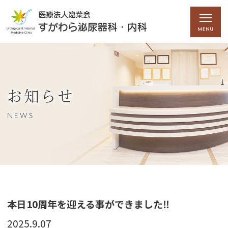
お知らせ
NEWS
本日10周年を迎える事ができました‼️
2025.9.07