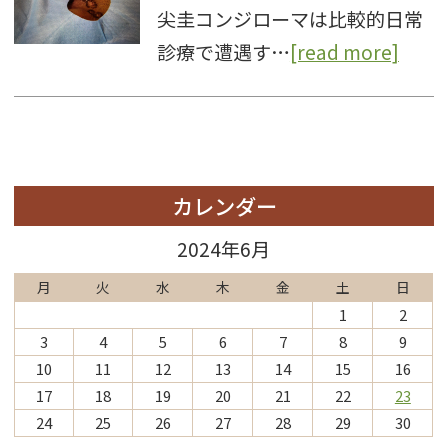
尖圭コンジローマは比較的日常
診療で遭遇す…
[read more]
カレンダー
2024年6月
月
火
水
木
金
土
日
1
2
3
4
5
6
7
8
9
10
11
12
13
14
15
16
17
18
19
20
21
22
23
24
25
26
27
28
29
30