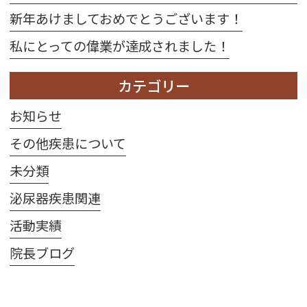
新年あけましておめでとうございます！
私にとっての偉業が達成されました！
カテゴリー
お知らせ
その他疾患について
未分類
泌尿器疾患関連
活動実績
院長ブログ