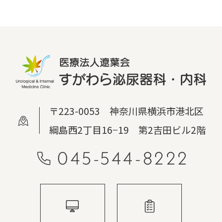
〒223-0053 神奈川県横浜市港北区
綱島西2丁目16−19 第2吉田ビル2階
045-544-8222