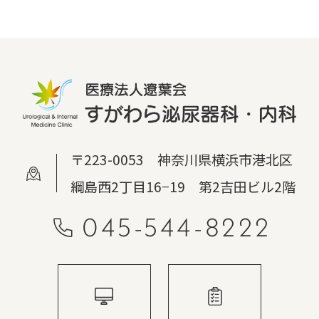
〒223-0053 神奈川県横浜市港北区
綱島西2丁目16−19 第2吉田ビル2階
045-544-8222