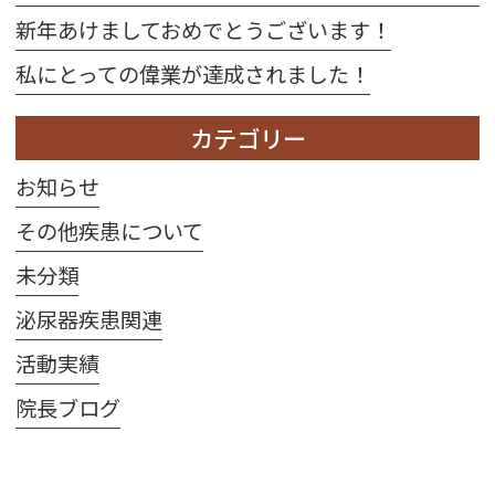
新年あけましておめでとうございます！
私にとっての偉業が達成されました！
カテゴリー
お知らせ
その他疾患について
未分類
泌尿器疾患関連
活動実績
院長ブログ