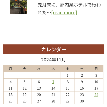
先月末に、都内某ホテルで行わ
れた…
[read more]
カレンダー
2024年11月
月
火
水
木
金
土
日
1
2
3
4
5
6
7
8
9
10
11
12
13
14
15
16
17
18
19
20
21
22
23
24
25
26
27
28
29
30