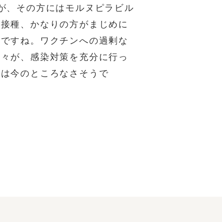
が、その方にはモルヌピラビル
ン接種、かなりの方がまじめに
いですね。ワクチンへの過剰な
各々が、感染対策を充分に行っ
術は今のところなさそうで