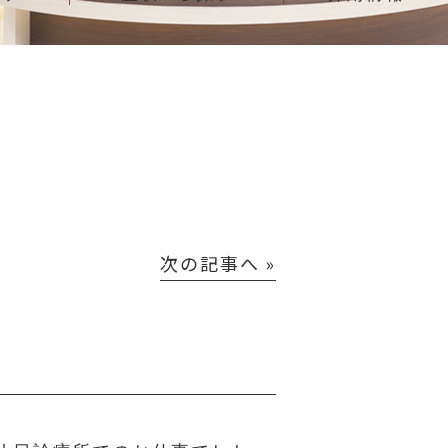
次の記事へ »