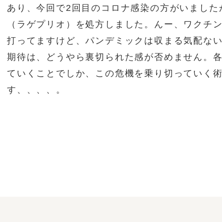
あり、今回で2回目のコロナ感染の方がいました
（ラゲプリオ）を処方しました。んー、ワクチ
打ってますけど、パンデミックは収まる気配な
期待は、どうやら裏切られた感が否めません。
ていくことでしか、この危機を乗り切っていく
す、、、、。