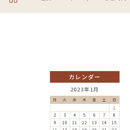
カレンダー
2023年1月
月
火
水
木
金
土
日
1
2
3
4
5
6
7
8
9
10
11
12
13
14
15