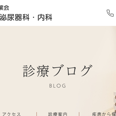
診療ブログ
BLOG
・アクセス
診療案内
疾患から