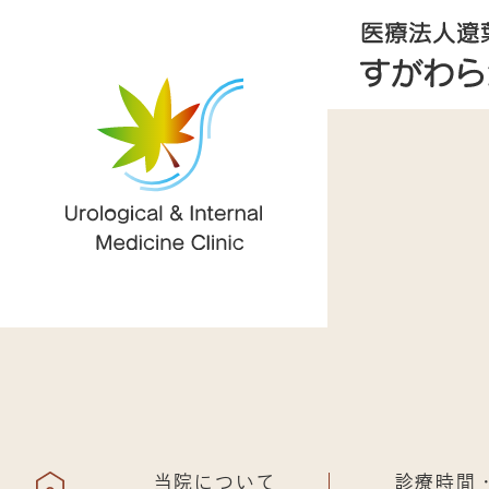
当院について
診療時間