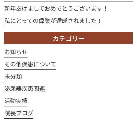
新年あけましておめでとうございます！
私にとっての偉業が達成されました！
カテゴリー
お知らせ
その他疾患について
未分類
泌尿器疾患関連
活動実績
院長ブログ