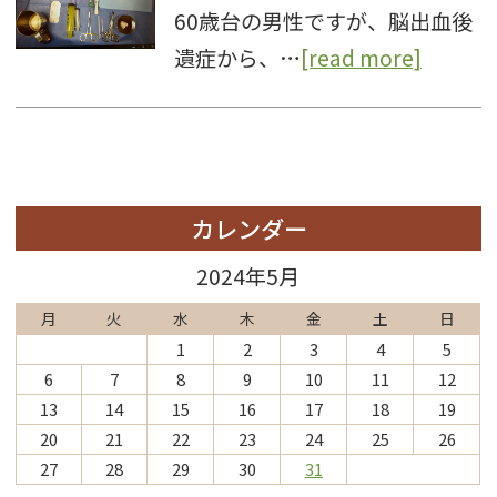
60歳台の男性ですが、脳出血後
遺症から、…
[read more]
カレンダー
2024年5月
月
火
水
木
金
土
日
1
2
3
4
5
6
7
8
9
10
11
12
13
14
15
16
17
18
19
20
21
22
23
24
25
26
27
28
29
30
31