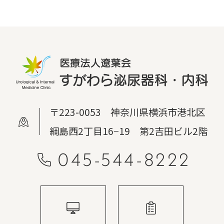
〒223-0053 神奈川県横浜市港北区
綱島西2丁目16−19 第2吉田ビル2階
045-544-8222